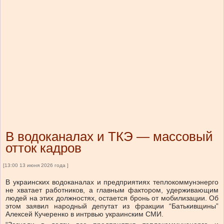
В водоканалах и ТКЭ — массовый
отток кадров
[13:00 13 июня 2026 года ]
В украинских водоканалах и предприятиях теплокоммунэнерго
не хватает работников, а главным фактором, удерживающим
людей на этих должностях, остается бронь от мобилизации. Об
этом заявил народный депутат из фракции “Батькивщины”
Алексей Кучеренко в интрвью украинским СМИ.