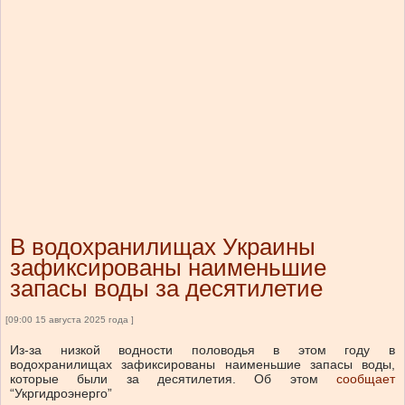
В водохранилищах Украины
зафиксированы наименьшие
запасы воды за десятилетие
[09:00 15 августа 2025 года ]
Из-за низкой водности половодья в этом году в
водохранилищах зафиксированы наименьшие запасы воды,
которые были за десятилетия.
Об этом
сообщает
“Укргидроэнерго”