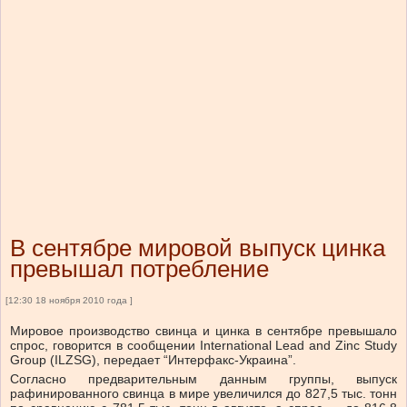
В сентябре мировой выпуск цинка
превышал потребление
[12:30 18 ноября 2010 года ]
Мировое производство свинца и цинка в сентябре превышало
спрос, говорится в сообщении International Lead and Zinc Study
Group (ILZSG), передает “Интерфакс-Украина”.
Согласно предварительным данным группы, выпуск
рафинированного свинца в мире увеличился до 827,5 тыс. тонн