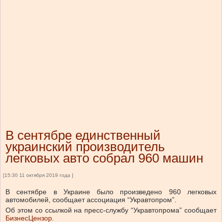
В сентябре единственный
украинский производитель
легковых авто собрал 960 машин
[15:30 11 октября 2019 года ]
В сентябре в Украине было произведено 960 легковых
автомобилей, сообщает ассоциация “Укравтопром”.
Об этом со ссылкой на пресс-службу “Укравтопрома” сообщает
БизнесЦензор
.