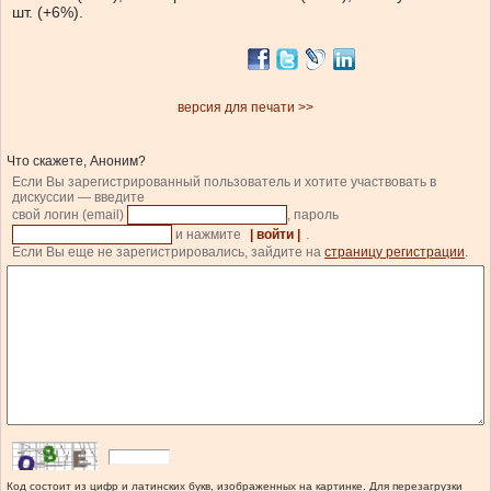
шт. (+6%).
версия для печати >>
Что скажете, Аноним?
Если Вы зарегистрированный пользователь и хотите участвовать в
дискуссии — введите
свой логин (email)
, пароль
и нажмите
| войти |
.
Если Вы еще не зарегистрировались, зайдите на
страницу регистрации
.
Код состоит из цифр и латинских букв, изображенных на картинке. Для перезагрузки