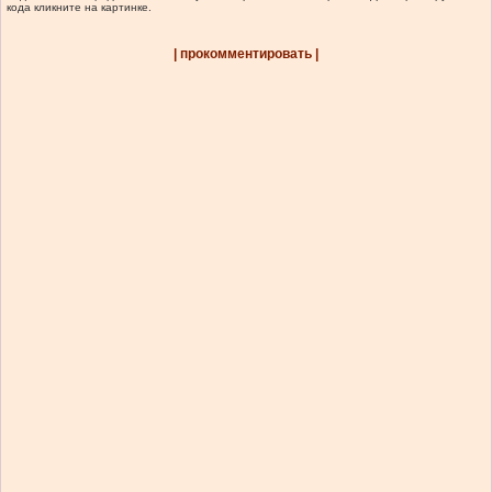
кода кликните на картинке.
| прокомментировать |