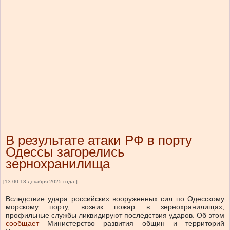
В результате атаки РФ в порту
Одессы загорелись
зернохранилища
[13:00 13 декабря 2025 года ]
Вследствие удара российских вооруженных сил по Одесскому
морскому порту, возник пожар в зернохранилищах,
профильные службы ликвидируют последствия ударов.
Об этом
сообщает
Министерство развития общин и территорий