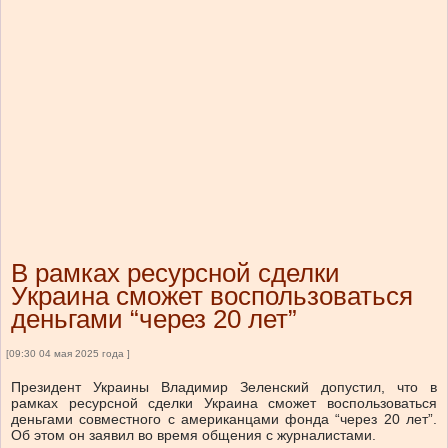
В рамках ресурсной сделки
Украина сможет воспользоваться
деньгами “через 20 лет”
[09:30 04 мая 2025 года ]
Президент Украины Владимир Зеленский допустил, что в
рамках ресурсной сделки Украина сможет воспользоваться
деньгами совместного с американцами фонда “через 20 лет”.
Об этом он заявил во время общения с журналистами.