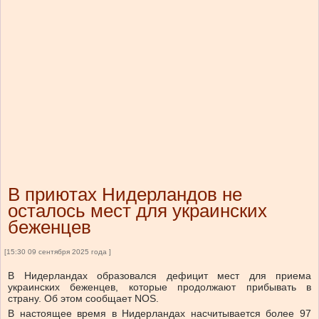
В приютах Нидерландов не
осталось мест для украинских
беженцев
[15:30 09 сентября 2025 года ]
В Нидерландах образовался дефицит мест для приема
украинских беженцев, которые продолжают прибывать в
страну. Об этом сообщает NOS.
В настоящее время в Нидерландах насчитывается более 97