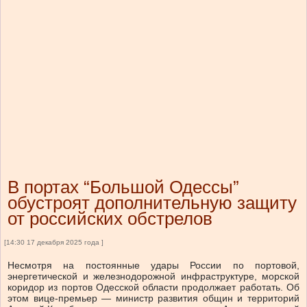
В портах “Большой Одессы”
обустроят дополнительную защиту
от российских обстрелов
[14:30 17 декабря 2025 года ]
Несмотря на постоянные удары России по портовой,
энергетической и железнодорожной инфраструктуре, морской
коридор из портов Одесской области продолжает работать. Об
этом вице-премьер — министр развития общин и территорий