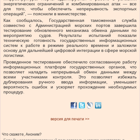
энергетических ограничений и комбинированных атак — все
для того, чтобы обеспечить непрерывность экспортных
операций”, — пояснили в министерстве.
Как сообщалось, Государственная таможенная служба
совместно с Администрацией морских портов завершила
тестирование обновленного механизма обмена данными по
мероприятию судов. Результаты испытаний показали
техническую готовность государственных информационных
систем к работе в режиме реального времени и заложили
основу для дальнейшей цифровой интеграции в сфере морской
логистики.
Проведенное тестирование обеспечило согласованную работу
информационных платформ государственных органов, что
позволяет наладить непрерывный обмен данными между
всеми участниками контроля. Это позволяет избежать
дублирования ручного ввода информации, уменьшает
вероятность ошибок и ускоряет прохождение необходимых
процедур.
версия для печати >>
Что скажете, Аноним?