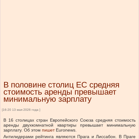
В половине столиц ЕС средняя
стоимость аренды превышает
минимальную зарплату
[16:20 13 мая 2026 года ]
В 16 столицах стран Европейского Союза средняя стоимость
аренды двухкомнатной квартиры превышает минимальную
зарплату.
Об этом
пишет
Euronews.
Антилидерами рейтинга являются Прага и Лиссабон. В Праге