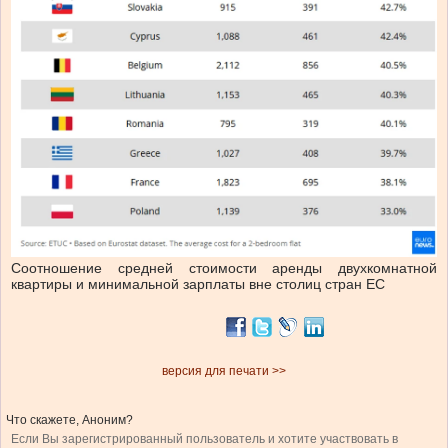
Соотношение средней стоимости аренды двухкомнатной
квартиры и минимальной зарплаты вне столиц стран ЕС
версия для печати >>
Что скажете, Аноним?
Если Вы зарегистрированный пользователь и хотите участвовать в