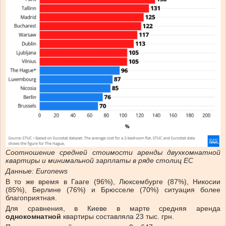
Соотношение средней стоимости аренды двухкомнатной
квартиры и минимальной зарплаты в ряде столиц ЕС
Данные: Euronews
В то же время в Гааге (96%), Люксембурге (87%), Никосии
(85%), Берлине (76%) и Брюсселе (70%) ситуация более
благоприятная.
Для сравнения, в Киеве в марте средняя аренда
однокомнатной
квартиры
составляла 23
тыс. грн.