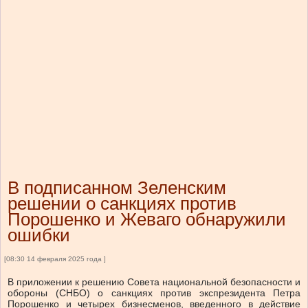
В подписанном Зеленским
решении о санкциях против
Порошенко и Жеваго обнаружили
ошибки
[08:30 14 февраля 2025 года ]
В приложении к решению Совета национальной безопасности и
обороны (СНБО) о санкциях против экспрезидента Петра
Порошенко и четырех бизнесменов, введенного в действие