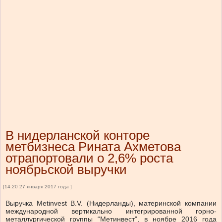
В нидерланской конторе
метбизнеса Рината Ахметова
отрапортовали о 2,6% роста
ноябрьской выручки
[14:20 27 января 2017 года ]
Выручка Metinvest B.V. (Нидерланды), материнской компании
международной вертикально интегрированной горно-
металлургической группы “Метинвест”, в ноябре 2016 года