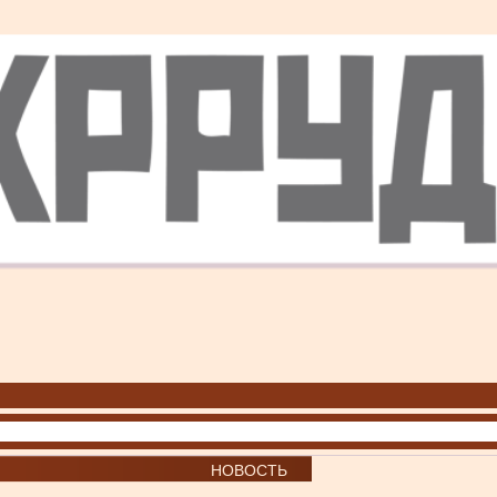
НОВОСТЬ