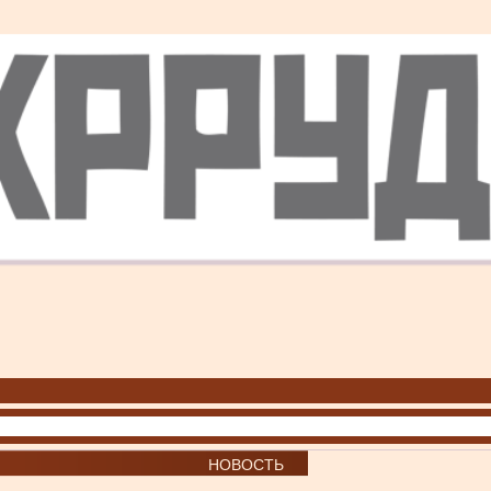
НОВОСТЬ