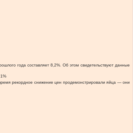
рошлого года составляет 8,2%.
Об этом свидетельствуют данные
 1%
е время рекордное снижение цен продемонстрировали яйца — они