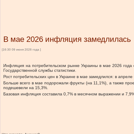
В мае 2026 инфляция замедлилась
[16:30 09 июня 2026 года ]
Инфляция на потребительском рынке Украины в мае 2026 года с
Государственной службы статистики.
Рост потребительских цен в Украине в мае замедлился: в апрел
Больше всего в мае подорожали фрукты (на 11,1%), а также пр
подешевели на 15,3%.
Базовая инфляция составила 0,7% в месячном выражении и 7,9%