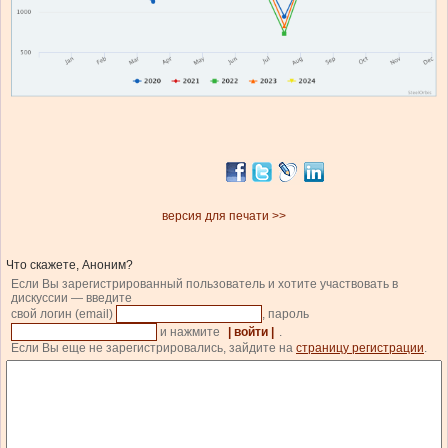
версия для печати >>
Что скажете, Аноним?
Если Вы зарегистрированный пользователь и хотите участвовать в
дискуссии — введите
свой логин (email)
, пароль
и нажмите
| войти |
.
Если Вы еще не зарегистрировались, зайдите на
страницу регистрации
.