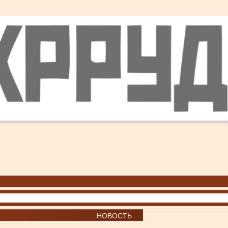
НОВОСТЬ