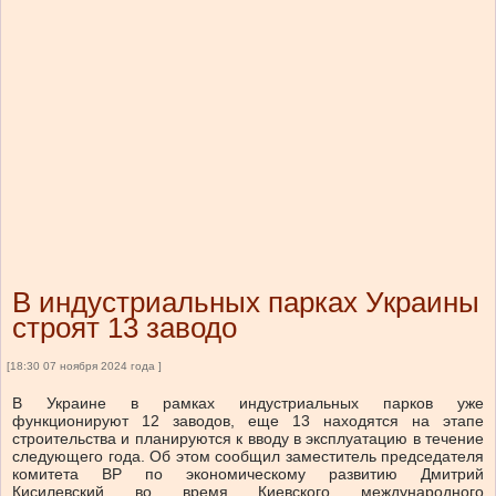
В индустриальных парках Украины
строят 13 заводо
[18:30 07 ноября 2024 года ]
В Украине в рамках индустриальных парков уже
функционируют 12 заводов, еще 13 находятся на этапе
строительства и планируются к вводу в эксплуатацию в течение
следующего года. Об этом сообщил заместитель председателя
комитета ВР по экономическому развитию Дмитрий
Кисилевский во время Киевского международного