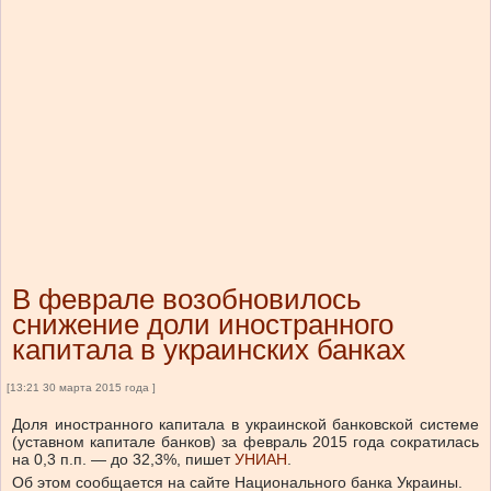
В феврале возобновилось
снижение доли иностранного
капитала в украинских банках
[13:21 30 марта 2015 года ]
Доля иностранного капитала в украинской банковской системе
(уставном капитале банков) за февраль 2015 года сократилась
на 0,3 п.п. — до 32,3%, пишет
УНИАН
.
Об этом сообщается на сайте Национального банка Украины.