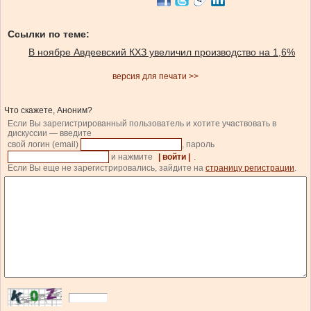
Ссылки по теме:
В ноябре Авдеевский КХЗ увеличил производство на 1,6%
версия для печати >>
Что скажете, Аноним?
Если Вы зарегистрированный пользователь и хотите участвовать в
дискуссии — введите
свой логин (email)
, пароль
и нажмите
| войти |
.
Если Вы еще не зарегистрировались, зайдите на
страницу регистрации
.