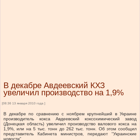
В декабре Авдеевский КХЗ
увеличил производство на 1,9%
[08:36 13 января 2010 года ]
В декабре по сравнению с ноябрем крупнейший в Украине
производитель кокса Авдеевский коксохимический завод
(Донецкая область) увеличил производство валового кокса на
1,9%, или на 5 тыс. тонн до 262 тыс. тонн. Об этом сообщил
представитель Кабинета министров, передают “Украинские
новости”.