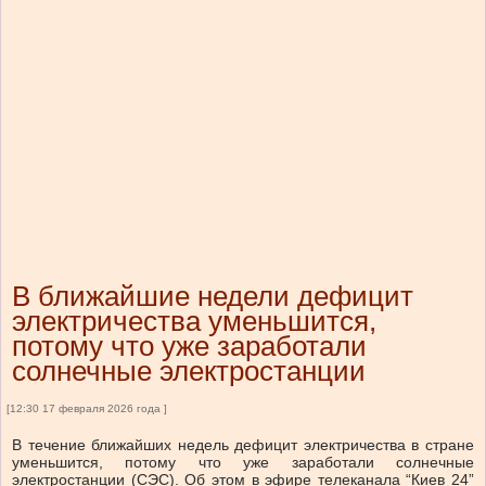
В ближайшие недели дефицит
электричества уменьшится,
потому что уже заработали
солнечные электростанции
[12:30 17 февраля 2026 года ]
В течение ближайших недель дефицит электричества в стране
уменьшится, потому что уже заработали солнечные
электростанции (СЭС). Об этом в эфире телеканала “Киев 24”