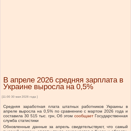
В апреле 2026 средняя зарплата в
Украине выросла на 0,5%
[11:00 30 мая 2026 года ]
Средняя заработная плата штатных работников Украины в
апреле выросла на 0,5% по сравнению с мартом 2026 года и
составила 30 515 тыс. грн,
Об этом
сообщает
Государственная
служба статистики
Обновленные данные за апрель свидетельствуют, что самый