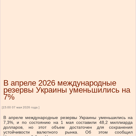
В апреле 2026 международные
резервы Украины уменьшились на
7%
[15:00 07 мая 2026 года ]
В апреле международные резервы Украины уменьшились на
7,3%, и по состоянию на 1 мая составили 48,2 миллиарда
долларов, но этот объем достаточен для сохранения
устойчивости валютного рынка.
Об этом сообщил