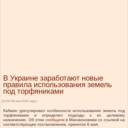
В Украине заработают новые
правила использования земель
под торфяниками
[14:50 08 мая 2026 года ]
Кабмин урегулировал особенности использования земель под
торфяниками и определил подходы к их целевому
назначению.
Об этом
сообщили
в Минэкономики со ссылкой на
соответствующее постановление, принятое 6 мая.