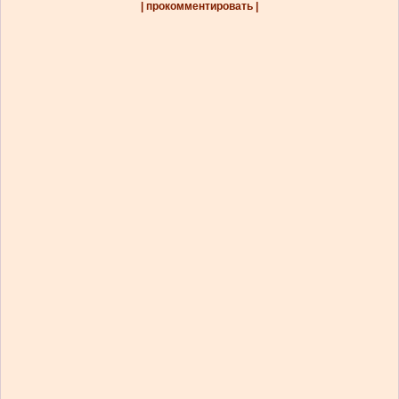
| прокомментировать |