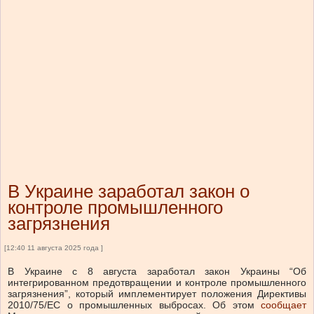
В Украине заработал закон о
контроле промышленного
загрязнения
[12:40 11 августа 2025 года ]
В Украине с 8 августа заработал закон Украины “Об
интегрированном предотвращении и контроле промышленного
загрязнения”, который имплементирует положения Директивы
2010/75/ЕС о промышленных выбросах.
Об этом
сообщает