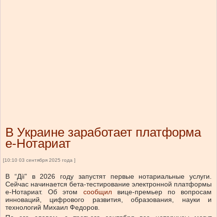
В Украине заработает платформа
е-Нотариат
[10:10 03 сентября 2025 года ]
В “Дії” в 2026 году запустят первые нотариальные услуги.
Сейчас начинается бета-тестирование электронной платформы
е-Нотариат.
Об этом
сообщил
вице-премьер по вопросам
инноваций, цифрового развития, образования, науки и
технологий Михаил Федоров.