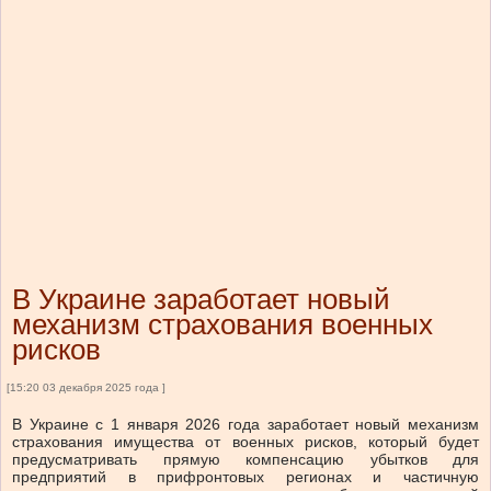
В Украине заработает новый
механизм страхования военных
рисков
[15:20 03 декабря 2025 года ]
В Украине с 1 января 2026 года заработает новый механизм
страхования имущества от военных рисков, который будет
предусматривать прямую компенсацию убытков для
предприятий в прифронтовых регионах и частичную