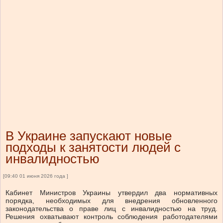
В Украине запускают новые
подходы к занятости людей с
инвалидностью
[09:40 01 июня 2026 года ]
Кабинет Министров Украины утвердил два нормативных
порядка, необходимых для внедрения обновленного
законодательства о праве лиц с инвалидностью на труд.
Решения охватывают контроль соблюдения работодателями