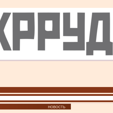
НОВОСТЬ