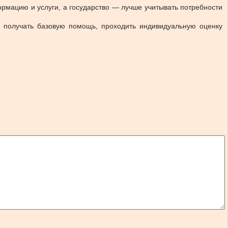
мацию и услуги, а государство — лучше учитывать потребности
 получать базовую помощь, проходить индивидуальную оценку