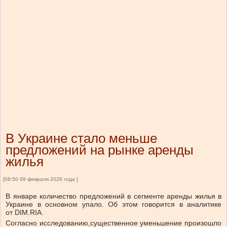
В Украине стало меньше
предложений на рынке аренды
жилья
[08:50 09 февраля 2026 года ]
В январе количество предложений в сегменте аренды жилья в
Украине в основном упало.
Об этом говорится в аналитике
от
DIM.RIA.
Согласно исследованию,
существенное уменьшение произошло