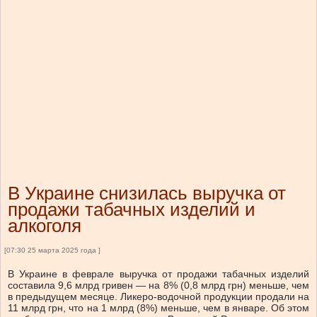
В Украине снизилась выручка от
продажи табачных изделий и
алкоголя
[07:30 25 марта 2025 года ]
В Украине в феврале выручка от продажи табачных изделий
составила 9,6 млрд гривен — на 8% (0,8 млрд грн) меньше, чем
в предыдущем месяце. Ликеро-водочной продукции продали на
11 млрд грн, что на 1 млрд (8%) меньше, чем в январе.
Об этом