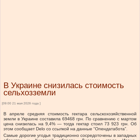
В Украине снизилась стоимость
сельхозземли
[09:00 21 мая 2026 года ]
В апреле средняя стоимость гектара сельскохозяйственной
земли в Украине составила 69468 грн. По сравнению с мартом
цена снизилась на 9,4% — тогда гектар стоил 73 923 грн. Об
этом сообщает Delo со ссылкой на данные “Опендатабота”.
Самые дорогие угодья традиционно сосредоточены в западных