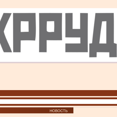
НОВОСТЬ