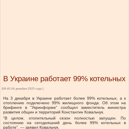
В Украине работает 99% котельных
[08:40 04 декабря 2025 года ]
На 3 декабря в Украине работает более 99% котельных, а к
отоплению подключено 99% жилищного фонда. Об этом на
брифинге в “Укринформе” сообщил заместитель министра
развития общин и территорий Константин Ковальчук.
“В целом, отопительный сезон полностью запущен. По
состоянию на сегодняшний день более 99% котельных в
работе”, — заявил Ковальчук.