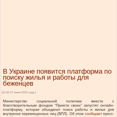
В Украине появится платформа по
поиску жилья и работы для
беженцев
[10:30 27 июня 2025 года ]
Министерство социальной политики вместе с
благотворительным фондом “Приюти своих” запустят онлайн-
платформу, которая объединит поиск работы и жилья для
внутренне перемещенных лиц (ВПЛ).
Об этом
сообщает
пресс-