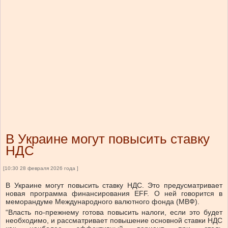
В Украине могут повысить ставку
НДС
[10:30 28 февраля 2026 года ]
В Украине могут повысить ставку НДС. Это предусматривает
новая программа финансирования EFF. О ней говорится в
меморандуме Международного валютного фонда (МВФ).
“Власть по-прежнему готова повысить налоги, если это будет
необходимо, и рассматривает повышение основной ставки НДС