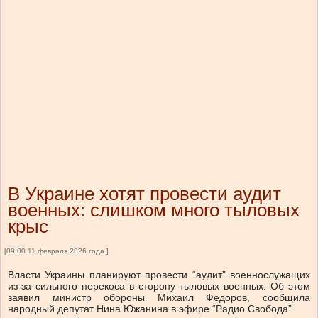
В Украине хотят провести аудит
военных: слишком много тыловых
крыс
[09:00 11 февраля 2026 года ]
Власти Украины планируют провести “аудит” военнослужащих
из-за сильного перекоса в сторону тыловых военных. Об этом
заявил министр обороны Михаил Федоров, сообщила
народный депутат Нина Южанина в эфире “Радио Свобода”.