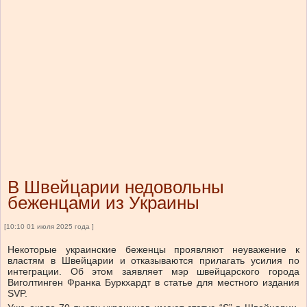
В Швейцарии недовольны
беженцами из Украины
[10:10 01 июля 2025 года ]
Некоторые украинские беженцы проявляют неуважение к
властям в Швейцарии и отказываются прилагать усилия по
интеграции. Об этом заявляет мэр швейцарского города
Виголтинген Франка Буркхардт в статье для местного издания
SVP.