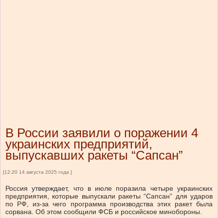
В России заявили о поражении 4
украинских предприятий,
выпускавших ракеты “Сапсан”
[12:20 14 августа 2025 года ]
Россия утверждает, что в июле поразила четыре украинских
предприятия, которые выпускали ракеты “Сапсан” для ударов
по РФ, из-за чего программа производства этих ракет была
сорвана. Об этом сообщили ФСБ и российское минобороны.