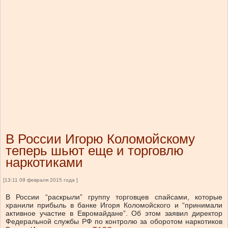
В России Игорю Коломойскому
теперь шьют еще и торговлю
наркотиками
[13:11 09 февраля 2015 года ]
В России “раскрыли” группу торговцев спайсами, которые
хранили прибыль в банке Игоря Коломойского и “принимали
активное участие в Евромайдане”. Об этом заявил директор
Федеральной службы РФ по контролю за оборотом наркотиков