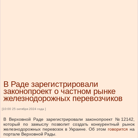
В Раде зарегистрировали
законопроект о частном рынке
железнодорожных перевозчиков
[10:00 25 октября 2024 года ]
В Верховной Раде зарегистрировали законопроект №12142,
который по замыслу позволит создать конкурентный рынок
железнодорожных перевозок в Украине. Об этом
говорится
на
портале Верховной Рады.