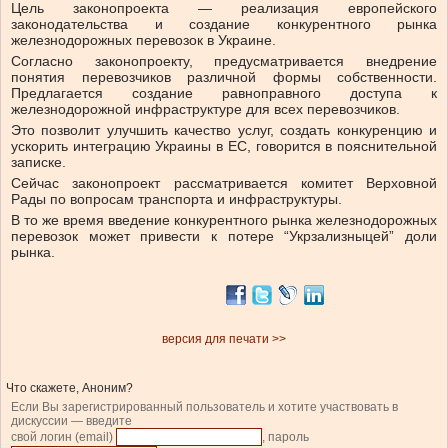
Цель законопроекта — реализация европейского
законодательства и создание конкурентного рынка
железнодорожных перевозок в Украине.
Согласно законопроекту, предусматривается внедрение
понятия перевозчиков различной формы собственности.
Предлагается создание равноправного доступа к
железнодорожной инфраструктуре для всех перевозчиков.
Это позволит улучшить качество услуг, создать конкуренцию и
ускорить интеграцию Украины в ЕС, говорится в пояснительной
записке.
Сейчас законопроект рассматривается комитет Верховной
Рады по вопросам транспорта и инфраструктуры.
В то же время введение конкурентного рынка железнодорожных
перевозок может привести к потере “Укрзализныцей” доли
рынка.
версия для печати >>
Что скажете, Аноним?
Если Вы зарегистрированный пользователь и хотите участвовать в
дискуссии — введите
свой логин (email)
, пароль