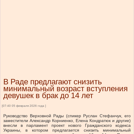
В Раде предлагают снизить
минимальный возраст вступления
девушек в брак до 14 лет
[07:40 05 февраля 2026 года ]
Руководство Верховной Рады (спикер Руслан Стефанчук, его
заместители Александр Корниенко, Елена Кондратюк и другие)
внесли в парламент проект нового Гражданского кодекса
Украины, в котором предлагается снизить минимальный