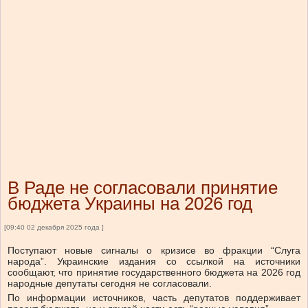
В Раде не согласовали принятие
бюджета Украины на 2026 год
[09:40 02 декабря 2025 года ]
Поступают новые сигналы о кризисе во фракции “Слуга
народа”. Украинские издания со ссылкой на источники
сообщают, что принятие государственного бюджета на 2026 год
народные депутаты сегодня не согласовали.
По информации источников, часть депутатов поддерживает