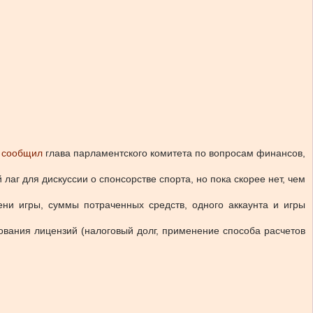
м
сообщил
глава парламентского комитета по вопросам финансов,
лаг для дискуссии о спонсорстве спорта, но пока скорее нет, чем
ни игры, суммы потраченных средств, одного аккаунта и игры
вания лицензий (налоговый долг, применение способа расчетов