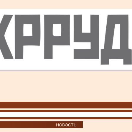
НОВОСТЬ