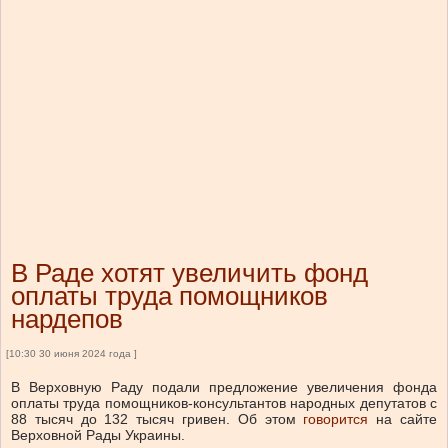
В Раде хотят увеличить фонд
оплаты труда помощников
нардепов
[10:30 30 июня 2024 года ]
В Верховную Раду подали предложение увеличения фонда
оплаты труда помощников-консультантов народных депутатов с
88 тысяч до 132 тысяч гривен. Об этом
говорится
на сайте
Верховной Рады Украины.