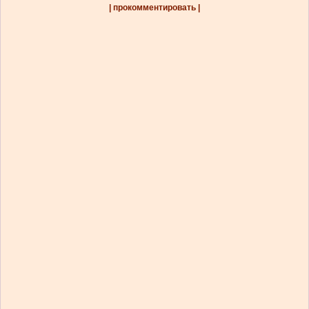
| прокомментировать |