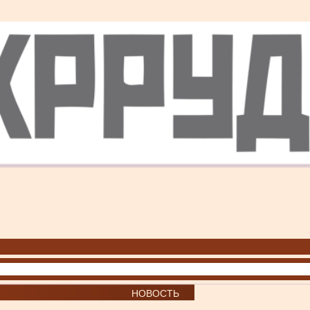
НОВОСТЬ