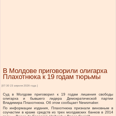
В Молдове приговорили олигарха
Плахотнюка к 19 годам тюрьмы
[07:30 23 апреля 2026 года ]
Суд в Молдове приговорил к 19 годам лишения свободы
олигарха и бывшего лидера Демократической партии
Владимира Плахотнюка. Об этом сообщает Newsmaker.
По информации издания, Плахотнюка признали виновным в
соучастии в краже средств из трех молдавских банков в 2014