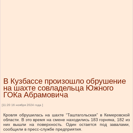
В Кузбассе произошло обрушение
на шахте совладельца Южного
ГОКа Абрамовича
[11:20 16 ноября 2024 года ]
Кровля обрушилась на шахте “Таштагольская” в Кемеровской
области. В это время на смене находились 183 горняка, 182 из
них вышли на поверхность. Один остается под завалами,
сообщили в пресс-службе предприятия.