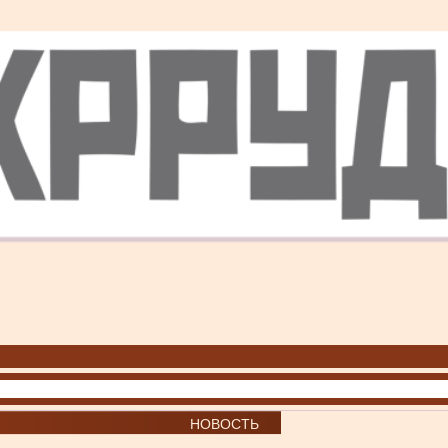
НОВОСТЬ