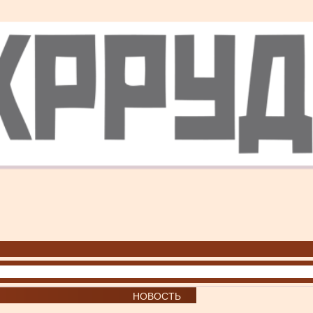
НОВОСТЬ