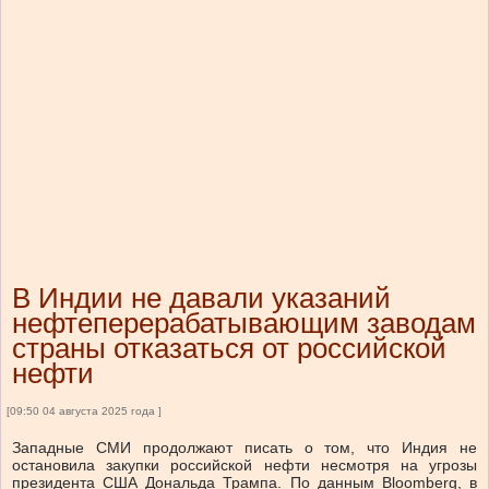
В Индии не давали указаний
нефтеперерабатывающим заводам
страны отказаться от российской
нефти
[09:50 04 августа 2025 года ]
Западные СМИ продолжают писать о том, что Индия не
остановила закупки российской нефти несмотря на угрозы
президента США Дональда Трампа. По данным Bloomberg, в