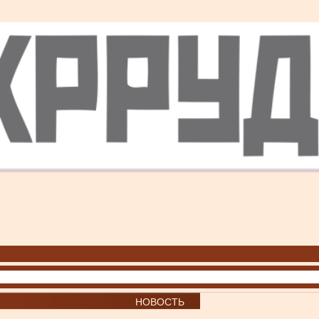
НОВОСТЬ